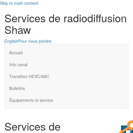
Skip to main content
Services de radiodiffusion
Shaw
English
Pour nous joindre
Accueil
Info canal
Transition HEVC/AAC
Bulletins
Équipements et service
Services de