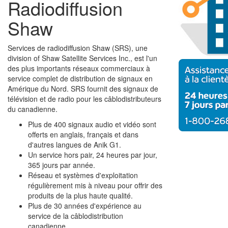
Radiodiffusion
Shaw
Services de radiodiffusion Shaw (SRS), une
division of Shaw Satellite Services Inc., est l'un
des plus importants réseaux commerciaux à
service complet de distribution de signaux en
Amérique du Nord. SRS fournit des signaux de
télévision et de radio pour les câblodistributeurs
du canadienne.
Plus de 400 signaux audio et vidéo sont
offerts en anglais, français et dans
d'autres langues de Anik G1.
Un service hors pair, 24 heures par jour,
365 jours par année.
Réseau et systèmes d'exploitation
régulièrement mis à niveau pour offrir des
produits de la plus haute qualité.
Plus de 30 années d'expérience au
service de la câblodistribution
canadienne.