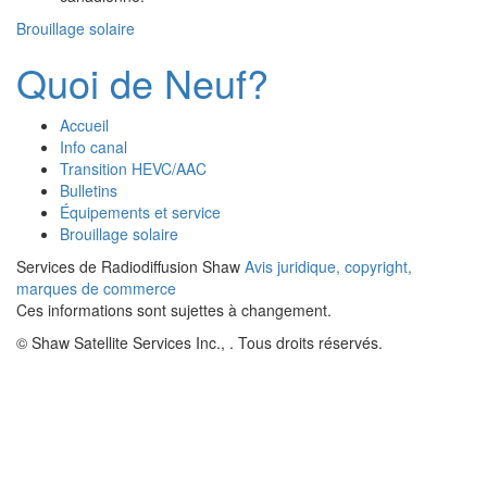
Brouillage solaire
Quoi de Neuf?
Accueil
Info canal
Transition HEVC/AAC
Bulletins
Équipements et service
Brouillage solaire
Services de Radiodiffusion Shaw
Avis juridique, copyright,
marques de commerce
Ces informations sont sujettes à changement.
© Shaw Satellite Services Inc.,
. Tous droits réservés.