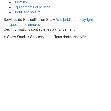
Bulletins
Équipements et service
Brouillage solaire
Services de Radiodiffusion Shaw
Avis juridique, copyright,
marques de commerce
Ces informations sont sujettes à changement.
© Shaw Satellite Services Inc.,
. Tous droits réservés.