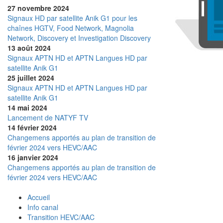
27 novembre 2024
Signaux HD par satellite Anik G1 pour les
chaînes HGTV, Food Network, Magnolia
Network, Discovery et Investigation Discovery
13 août 2024
Signaux APTN HD et APTN Langues HD par
satellite Anik G1
25 juillet 2024
Signaux APTN HD et APTN Langues HD par
satellite Anik G1
14 mai 2024
Lancement de NATYF TV
14 février 2024
Changemens apportés au plan de transition de
février 2024 vers HEVC/AAC
16 janvier 2024
Changemens apportés au plan de transition de
février 2024 vers HEVC/AAC
Accueil
Info canal
Transition HEVC/AAC