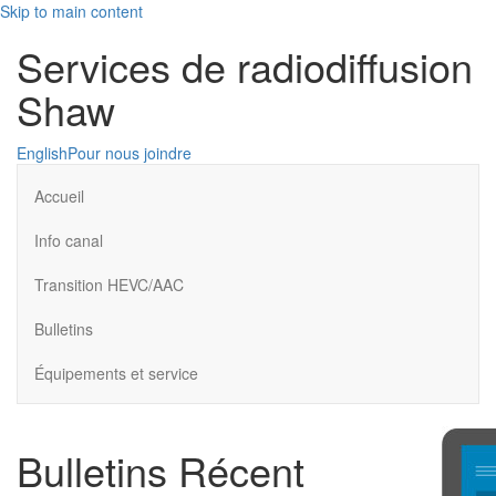
Skip to main content
Services de radiodiffusion
Shaw
English
Pour nous joindre
Accueil
Info canal
Transition HEVC/AAC
Bulletins
Équipements et service
Bulletins Récent